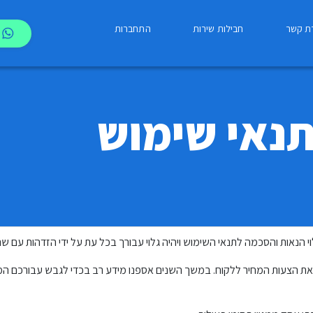
רת קשר
חבילות שירות
התחברות
ותנאי שימוש
ת הצעות המחיר ללקוח. במשך השנים אספנו מידע רב בכדי לגבש עבורכם ה