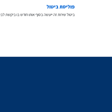
פוליסת ביטול
ביטול שירות זה ייעשה בסוף אותו חודש בו ביקשת לבטל. ביטול עסקה ב