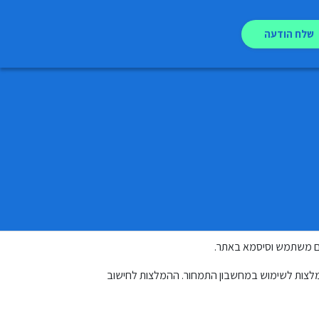
שלח הודעה
מלצות לשימוש במחשבון התמחור. ההמלצות לחישוב