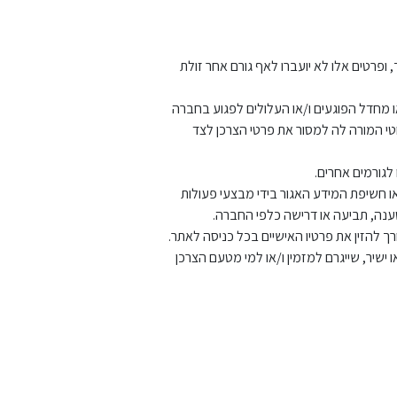
רטים אלו לא יועברו לאף גורם אחר זולת
מחדל הפוגעים ו/או העלולים לפגוע בחברה
י המורה לה למסור את פרטי הצרכן לצד
לגורמים אחרים.
 חשיפת המידע האגור בידי מבצעי פעולות
ענה, תביעה או דרישה כלפי החברה.
שיר, שייגרם למזמין ו/או למי מטעם הצרכן