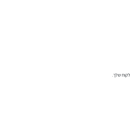
לקוח שלך.