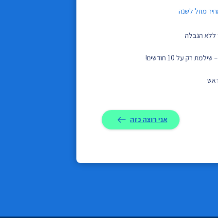
חיר מוזל לשנה
 ללא הגבלה
ראש
אני רוצה כזה