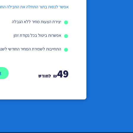
אפשר לנסות בתור התחלה את החבילה החו
יצירת הצעות מחיר ללא הגבלה
אפשרות ביטול בכל נקודת זמן
התחייבות לשמירת המחיר החודשי לשנה
49
א
₪
לחודש